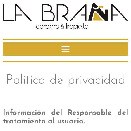
Política de privacidad
Política de privacidad
Información del Responsable del
tratamiento al usuario.