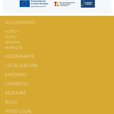
ALOJAMIENTO
HOTEL***
HOTEL*
PENSIÓN
ALBERGUE
RESTAURANTE
LOCALIZACIÓN
ENTORNO
CONTACTO
RESERVAS
BLOG
AVISO LEGAL