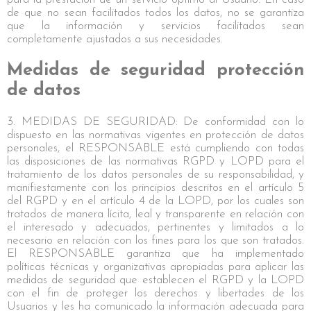
de que no sean facilitados todos los datos, no se garantiza
que la información y servicios facilitados sean
completamente ajustados a sus necesidades.
Medidas de seguridad protección
de datos
3. MEDIDAS DE SEGURIDAD: De conformidad con lo
dispuesto en las normativas vigentes en protección de datos
personales, el RESPONSABLE está cumpliendo con todas
las disposiciones de las normativas RGPD y LOPD para el
tratamiento de los datos personales de su responsabilidad, y
manifiestamente con los principios descritos en el artículo 5
del RGPD y en el artículo 4 de la LOPD, por los cuales son
tratados de manera lícita, leal y transparente en relación con
el interesado y adecuados, pertinentes y limitados a lo
necesario en relación con los fines para los que son tratados.
El RESPONSABLE garantiza que ha implementado
políticas técnicas y organizativas apropiadas para aplicar las
medidas de seguridad que establecen el RGPD y la LOPD
con el fin de proteger los derechos y libertades de los
Usuarios y les ha comunicado la información adecuada para