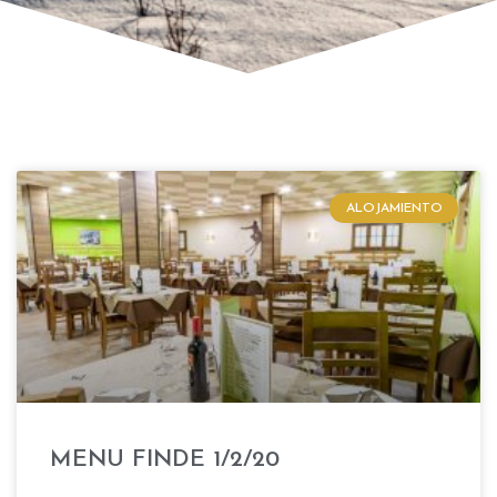
ALOJAMIENTO
MENU FINDE 1/2/20