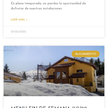
En plena temporada, no pierdas la oportunidad de
disfrutar de nuestras instalaciones.
LEER MÁS »
01/02/2020
ALOJAMIENTO