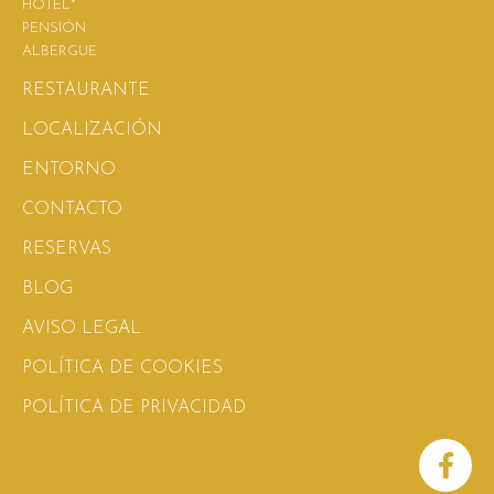
HOTEL*
PENSIÓN
ALBERGUE
RESTAURANTE
LOCALIZACIÓN
ENTORNO
CONTACTO
RESERVAS
BLOG
AVISO LEGAL
POLÍTICA DE COOKIES
POLÍTICA DE PRIVACIDAD