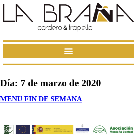
Día:
7 de marzo de 2020
MENU FIN DE SEMANA